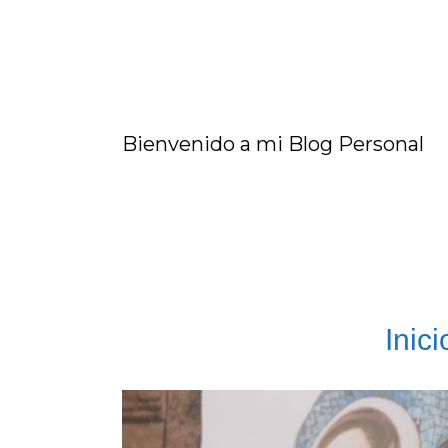
Bienvenido a mi Blog Personal
Inici