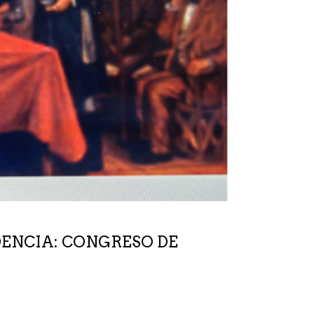
DENCIA: CONGRESO DE