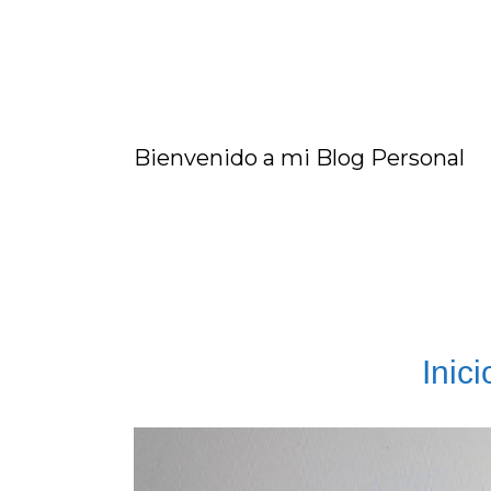
Bienvenido a mi Blog Personal
Inici