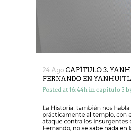
24 Ago
CAPÍTULO 3. YANH
FERNANDO EN YANHUITL
Posted at 16:44h
in
capítulo 3
b
La Historia, también nos habla 
prácticamente al templo, con e
ataque contra los insurgentes 
Fernando, no se sabe nada en 