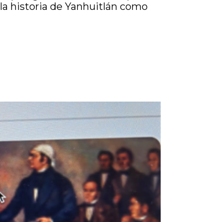
a historia de Yanhuitlán como