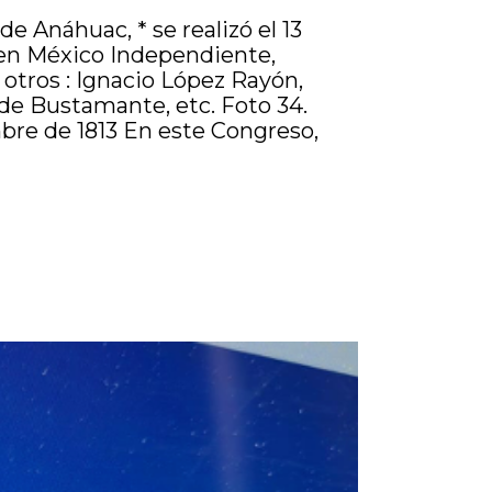
 Anáhuac, * se realizó el 13
 en México Independiente,
otros : Ignacio López Rayón,
de Bustamante, etc. Foto 34.
bre de 1813 En este Congreso,