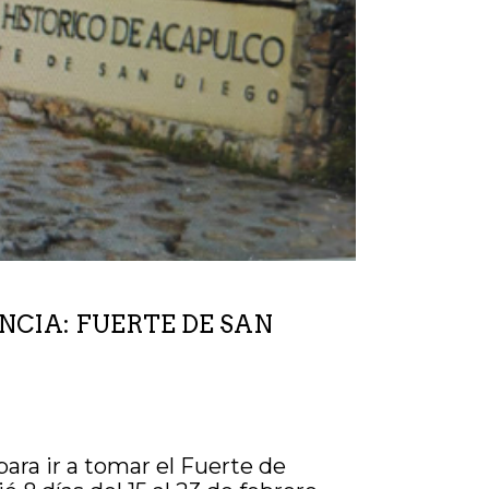
NCIA: FUERTE DE SAN
ra ir a tomar el Fuerte de