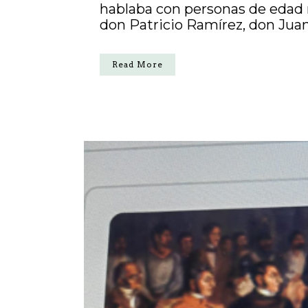
hablaba con personas de edad
don Patricio Ramírez, don Juan
Read More