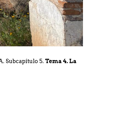
Subcapítulo 5.
Tema 4. La