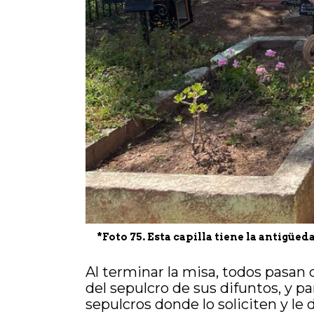
*Foto 75. Esta capilla tiene la antigü
Al terminar la misa, todos pasan 
del sepulcro de sus difuntos, y pa
sepulcros donde lo soliciten y le