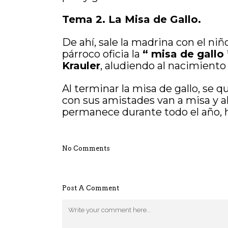
Tema 2. La Misa de Gallo.
De ahí, sale la madrina con el niño
párroco oficia la
“ misa de gallo
Krauler
, aludiendo al nacimiento
Al terminar la misa de gallo, se q
con sus amistades van a misa y al
permanece durante todo el año, h
No Comments
Post A Comment