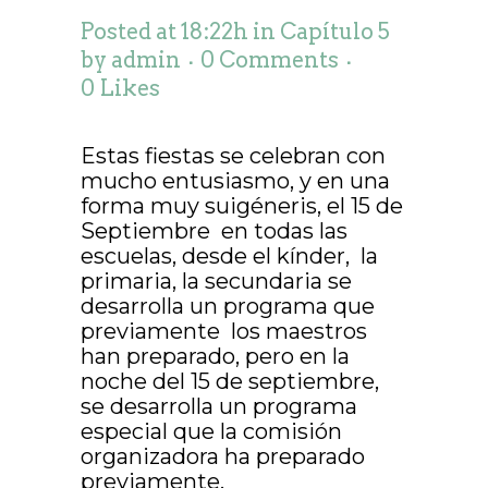
Posted at 18:22h
in
Capítulo 5
by
admin
0 Comments
0
Likes
Estas fiestas se celebran con
mucho entusiasmo, y en una
forma muy suigéneris, el 15 de
Septiembre en todas las
escuelas, desde el kínder, la
primaria, la secundaria se
desarrolla un programa que
previamente los maestros
han preparado, pero en la
noche del 15 de septiembre,
se desarrolla un programa
especial que la comisión
organizadora ha preparado
previamente.