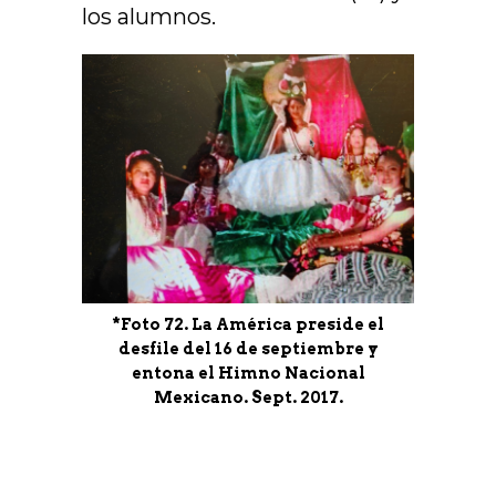
los alumnos.
*Foto 72. La América preside el
desfile del 16 de septiembre y
entona el Himno Nacional
Mexicano. Sept. 2017.