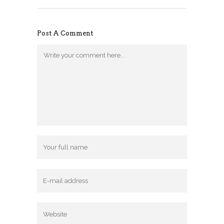
Post A Comment