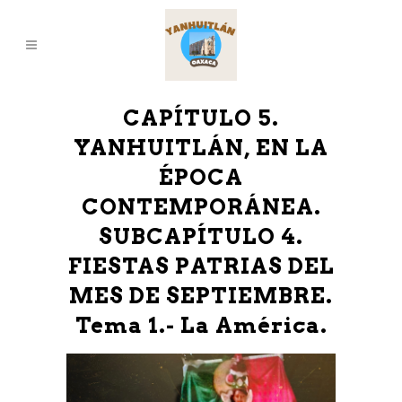
CAPÍTULO 5.
YANHUITLÁN, EN LA
ÉPOCA
CONTEMPORÁNEA.
SUBCAPÍTULO 4.
FIESTAS PATRIAS DEL
MES DE SEPTIEMBRE.
Tema 1.- La América.