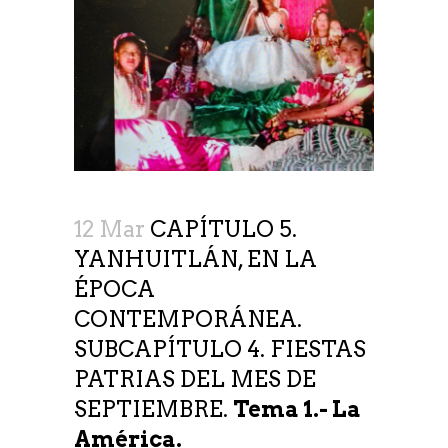
12 Mar
CAPÍTULO 5.
YANHUITLÁN, EN LA
ÉPOCA
CONTEMPORÁNEA.
SUBCAPÍTULO 4. FIESTAS
PATRIAS DEL MES DE
SEPTIEMBRE.
Tema 1.- La
América.