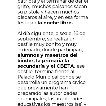
patriota y al terminar de dar el
grito, muchos paisanos sacan
su pistola y hacen muchos
disparos al aire, y en esa forma
festejan
la noche libre.
Al día siguiente, o sea el 16 de
septiembre, se realiza un
desfile muy bonito y muy
ordenado, donde participan,
alumnos y maestros del
kinder, la primaria la
secundaria y el CBETA,
ese
desfile, termina frente al
Palacio Municipal donde se
desarrolla un programa cívico
que previamente han
preparado las autoridades
municipales, las autoridades
educativas los maestros (as) y