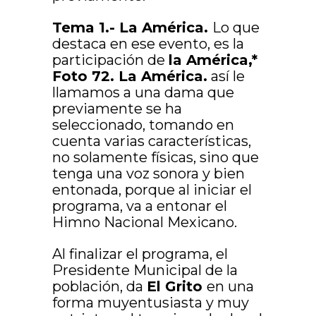
Tema 1.- La América.
Lo que
destaca en ese evento, es la
participación de
la América,*
Foto 72. La América.
así le
llamamos a una dama que
previamente se ha
seleccionado, tomando en
cuenta varias características,
no solamente físicas, sino que
tenga una voz sonora y bien
entonada, porque al iniciar el
programa, va a entonar el
Himno Nacional Mexicano.
Al finalizar el programa, el
Presidente Municipal de la
población, da
El Grito
en una
forma muyentusiasta y muy