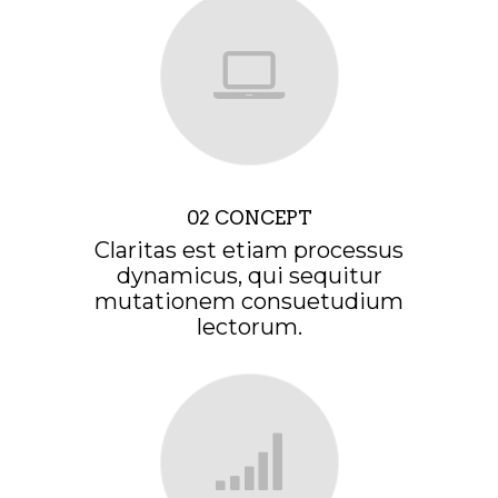
02 CONCEPT
Claritas est etiam processus
dynamicus, qui sequitur
mutationem consuetudium
lectorum.