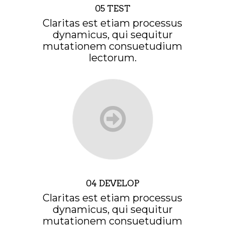
05 TEST
Claritas est etiam processus
dynamicus, qui sequitur
mutationem consuetudium
lectorum.
04 DEVELOP
Claritas est etiam processus
dynamicus, qui sequitur
mutationem consuetudium