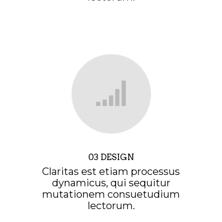
03 DESIGN
Claritas est etiam processus
dynamicus, qui sequitur
mutationem consuetudium
lectorum.