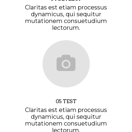
Claritas est etiam processus
dynamicus, qui sequitur
mutationem consuetudium
lectorum.
05 TEST
Claritas est etiam processus
dynamicus, qui sequitur
mutationem consuetudium
lectorum.