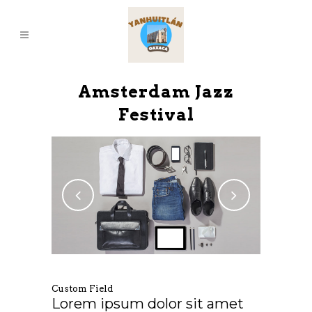
Amsterdam Jazz
Festival
Custom Field
Lorem ipsum dolor sit amet