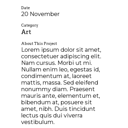
Date
20 November
Category
Art
About This Project
Lorem ipsum dolor sit amet,
consectetuer adipiscing elit.
Nam cursus. Morbi ut mi.
Nullam enim leo, egestas id,
condimentum at, laoreet
mattis, massa. Sed eleifend
nonummy diam. Praesent
mauris ante, elementum et,
bibendum at, posuere sit
amet, nibh. Duis tincidunt
lectus quis dui viverra
vestibulum.